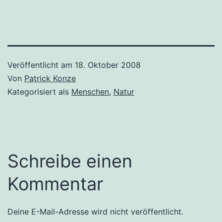
Veröffentlicht am
18. Oktober 2008
Von
Patrick Konze
Kategorisiert als
Menschen
,
Natur
Schreibe einen
Kommentar
Deine E-Mail-Adresse wird nicht veröffentlicht.