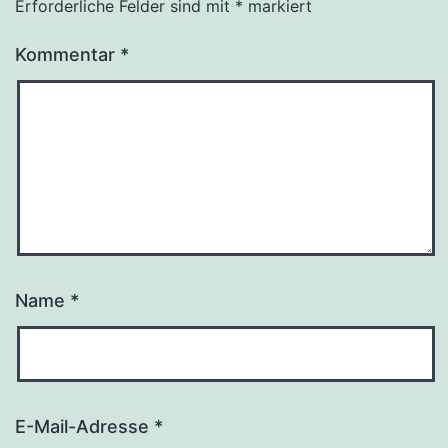
Erforderliche Felder sind mit
*
markiert
Kommentar
*
Name
*
E-Mail-Adresse
*