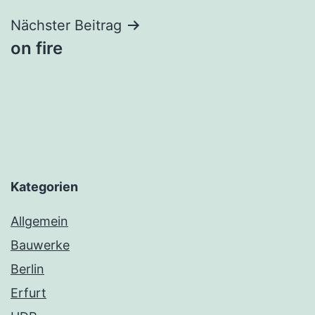
Nächster Beitrag
on fire
Kategorien
Allgemein
Bauwerke
Berlin
Erfurt