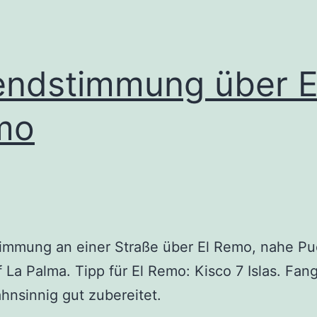
ndstimmung über E
mo
immung an einer Straße über El Remo, nahe Pu
 La Palma. Tipp für El Remo: Kisco 7 Islas. Fang
hnsinnig gut zubereitet.