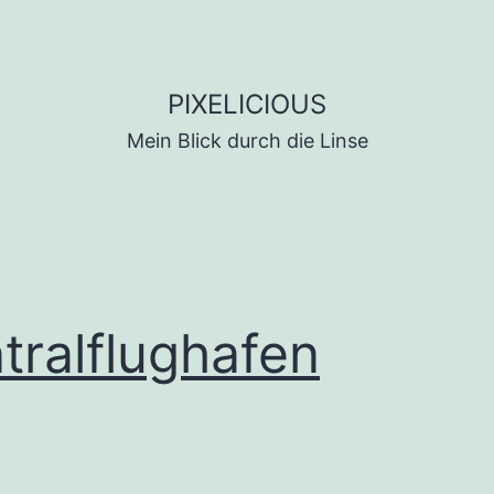
PIXELICIOUS
Mein Blick durch die Linse
tralflughafen