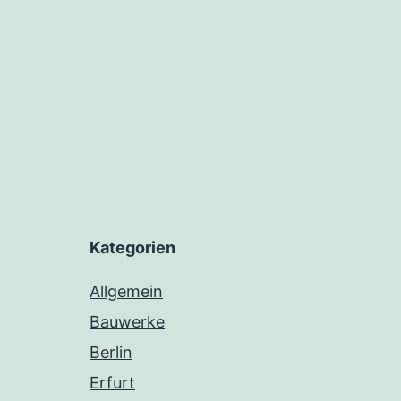
Kategorien
Allgemein
Bauwerke
Berlin
Erfurt