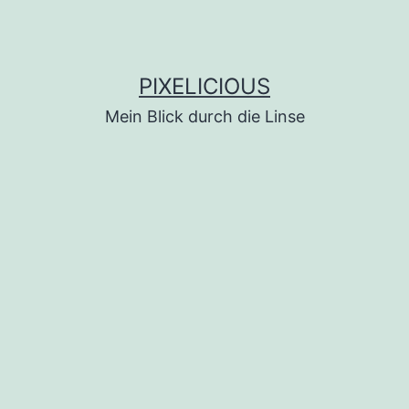
PIXELICIOUS
Mein Blick durch die Linse