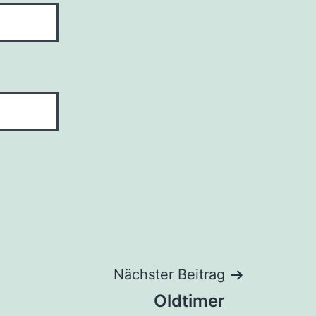
Nächster Beitrag
Oldtimer