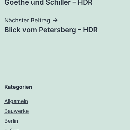
Goethe und Schiller – HDR
Nächster Beitrag
Blick vom Petersberg – HDR
Kategorien
Allgemein
Bauwerke
Berlin