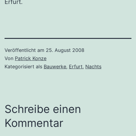
Erfurt.
Veröffentlicht am
25. August 2008
Von
Patrick Konze
Kategorisiert als
Bauwerke
,
Erfurt
,
Nachts
Schreibe einen
Kommentar