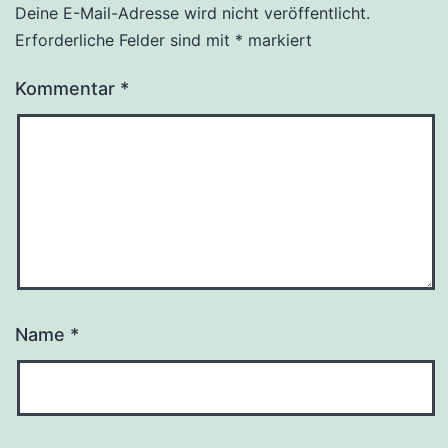
Deine E-Mail-Adresse wird nicht veröffentlicht.
Erforderliche Felder sind mit
*
markiert
Kommentar
*
Name
*