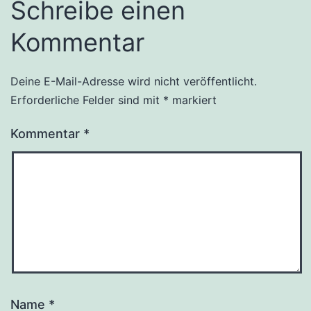
Schreibe einen
Kommentar
Deine E-Mail-Adresse wird nicht veröffentlicht.
Erforderliche Felder sind mit
*
markiert
Kommentar
*
Name
*