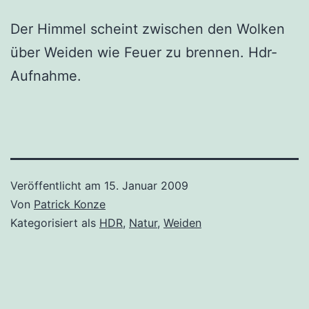
Der Himmel scheint zwischen den Wolken
über Weiden wie Feuer zu brennen. Hdr-
Aufnahme.
Veröffentlicht am
15. Januar 2009
Von
Patrick Konze
Kategorisiert als
HDR
,
Natur
,
Weiden