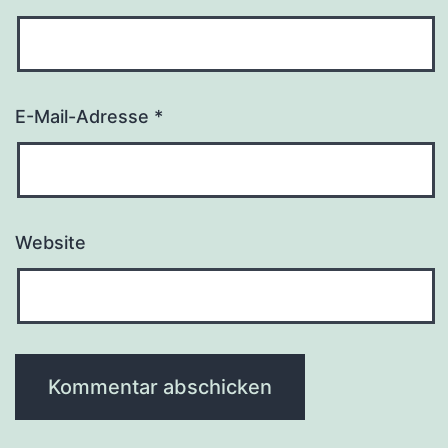
E-Mail-Adresse
*
Website