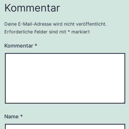
Kommentar
Deine E-Mail-Adresse wird nicht veröffentlicht.
Erforderliche Felder sind mit
*
markiert
Kommentar
*
Name
*