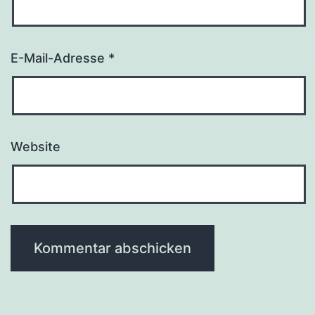
E-Mail-Adresse
*
Website