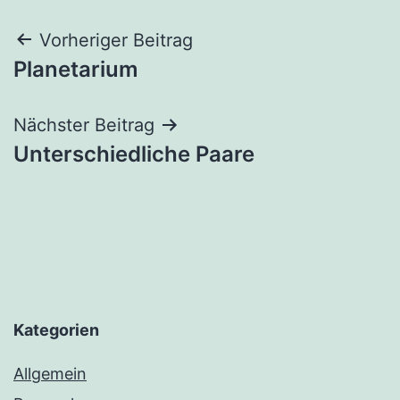
Beitragsnavigation
Vorheriger Beitrag
Planetarium
Nächster Beitrag
Unterschiedliche Paare
Kategorien
Allgemein