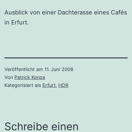
Ausblick von einer Dachterasse eines Cafés
in Erfurt.
Veröffentlicht am
11. Juni 2008
Von
Patrick Konze
Kategorisiert als
Erfurt
,
HDR
Schreibe einen